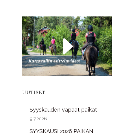
UUTISET
Syyskauden vapaat paikat
9.7.2026
SYYSKAUSI 2026 PAIKAN