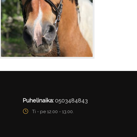
Puhelinaika:
0503484843
Ti - pe 12.00 - 13.00.