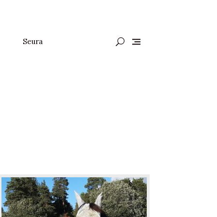
Seura