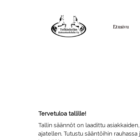
Etusivu
Tervetuloa tallille!
Tallin säännöt on laadittu asiakkaiden
ajatellen. Tutustu sääntöihin rauhassa 