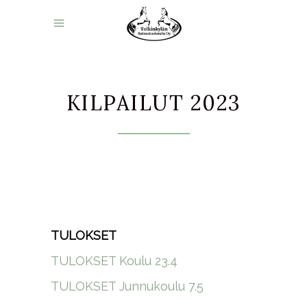
KILPAILUT 2023
TULOKSET
TULOKSET Koulu 23.4
TULOKSET Junnukoulu 7.5